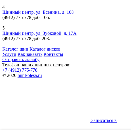
4
Шинный центр, ул. Есенина, д. 108
(4912) 775-778 доб. 106.
5
Шинный центр, ул. Зубковой, д. 17А
(4912) 775-778 доб. 203.
Каталог шин
Каталог дисков
Услуги
Как заказать
Контакты
Отправить жалобу
Телефон наших шинных центров:
+7 (4912) 775-778
© 2026
mir-kolesa.ru
Записаться в