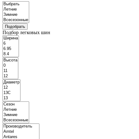
Подбор легковых шин