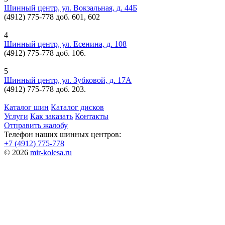
Шинный центр, ул. Вокзальная, д. 44Б
(4912) 775-778 доб. 601, 602
4
Шинный центр, ул. Есенина, д. 108
(4912) 775-778 доб. 106.
5
Шинный центр, ул. Зубковой, д. 17А
(4912) 775-778 доб. 203.
Каталог шин
Каталог дисков
Услуги
Как заказать
Контакты
Отправить жалобу
Телефон наших шинных центров:
+7 (4912) 775-778
© 2026
mir-kolesa.ru