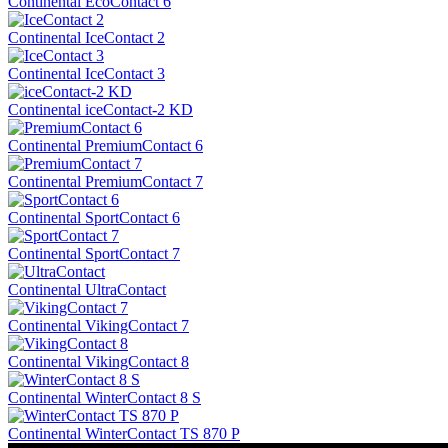
Continental EcoContact 6
Continental IceContact 2
Continental IceContact 3
Continental iceContact-2 KD
Continental PremiumContact 6
Continental PremiumContact 7
Continental SportContact 6
Continental SportContact 7
Continental UltraContact
Continental VikingContact 7
Continental VikingContact 8
Continental WinterContact 8 S
Continental WinterContact TS 870 P