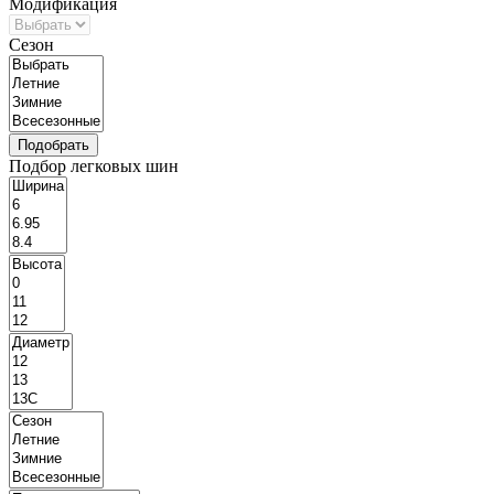
Модификация
Сезон
Подбор легковых шин