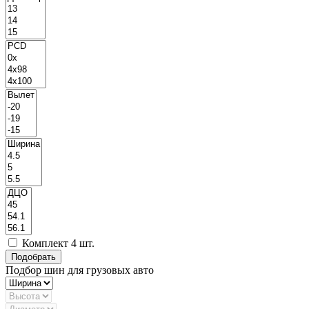
Комплект 4 шт.
Подбор шин для грузовых авто