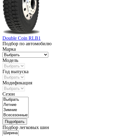
Double Coin RLB1
Подбор по автомобилю
Марка
Модель
Год выпуска
Модификация
Сезон
Подбор легковых шин