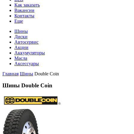
Как заказать
Вакансии
Контакты
Еще
Шины
Диски
Автосервис
Акции
Аккумуляторы
Масла
Аксессуары
Главная
Шины
Double Coin
Шины Double Coin