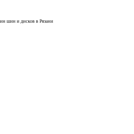
ин шин и дисков в Рязани