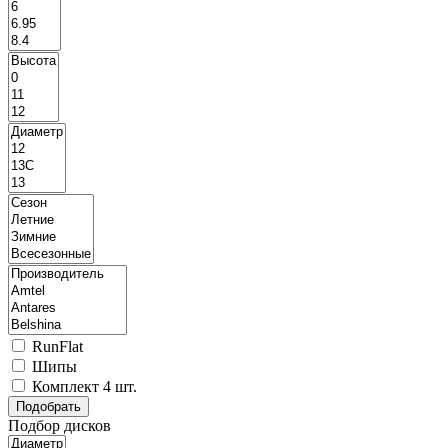
RunFlat
Шипы
Комплект 4 шт.
Подбор дисков