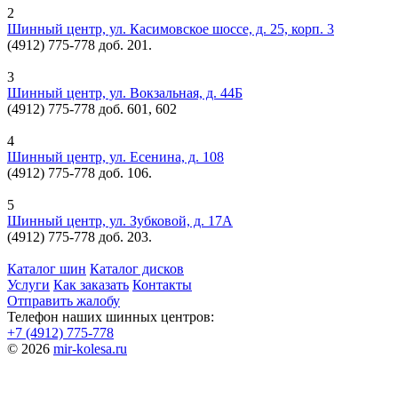
2
Шинный центр, ул. Касимовское шоссе, д. 25, корп. 3
(4912) 775-778 доб. 201.
3
Шинный центр, ул. Вокзальная, д. 44Б
(4912) 775-778 доб. 601, 602
4
Шинный центр, ул. Есенина, д. 108
(4912) 775-778 доб. 106.
5
Шинный центр, ул. Зубковой, д. 17А
(4912) 775-778 доб. 203.
Каталог шин
Каталог дисков
Услуги
Как заказать
Контакты
Отправить жалобу
Телефон наших шинных центров:
+7 (4912) 775-778
© 2026
mir-kolesa.ru