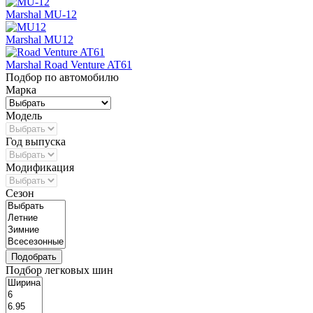
Marshal MU-12
Marshal MU12
Marshal Road Venture AT61
Подбор по автомобилю
Марка
Модель
Год выпуска
Модификация
Сезон
Подбор легковых шин