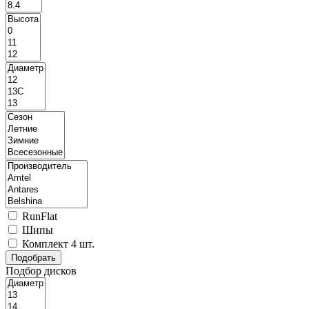
RunFlat
Шипы
Комплект 4 шт.
Подбор дисков