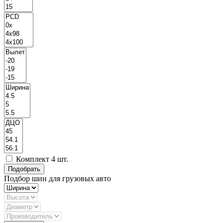
Комплект 4 шт.
Подбор шин для грузовых авто