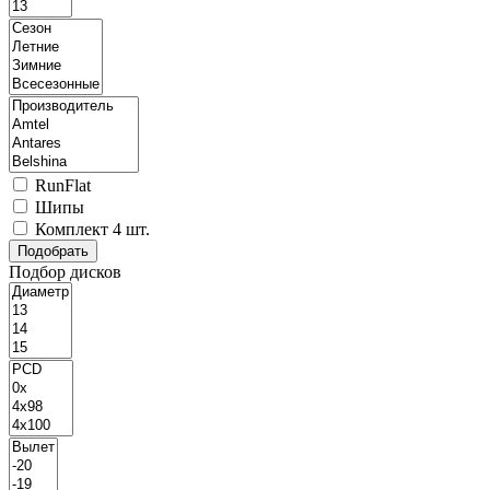
RunFlat
Шипы
Комплект 4 шт.
Подбор дисков