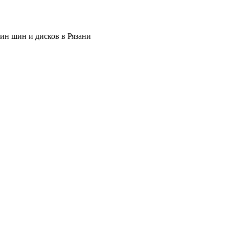
ин шин и дисков в Рязани