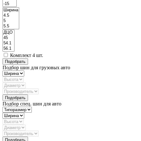
Комплект 4 шт.
Подбор шин для грузовых авто
Подбор спец. шин для авто