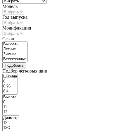
Модель
Год выпуска
Модификация
Сезон
Подбор легковых шин