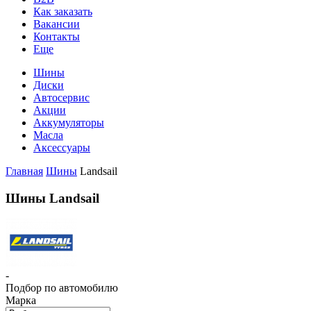
Как заказать
Вакансии
Контакты
Еще
Шины
Диски
Автосервис
Акции
Аккумуляторы
Масла
Аксессуары
Главная
Шины
Landsail
Шины Landsail
-
Подбор по автомобилю
Марка