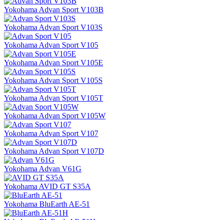
Yokohama Advan Sport V103B
Yokohama Advan Sport V103S
Yokohama Advan Sport V105
Yokohama Advan Sport V105E
Yokohama Advan Sport V105S
Yokohama Advan Sport V105T
Yokohama Advan Sport V105W
Yokohama Advan Sport V107
Yokohama Advan Sport V107D
Yokohama Advan V61G
Yokohama AVID GT S35A
Yokohama BluEarth AE-51