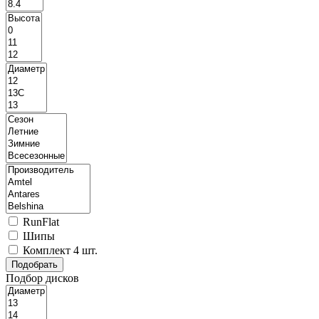
RunFlat
Шипы
Комплект 4 шт.
Подбор дисков