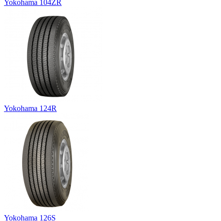
Yokohama 104ZR
Yokohama 124R
Yokohama 126S