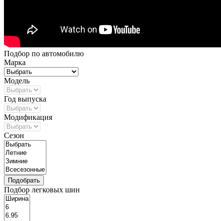
Подбор по автомобилю
Марка
Модель
Год выпуска
Модификация
Сезон
Подбор легковых шин