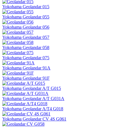
Yokohama Geolandar 015
Yokohama Geolandar 055
Yokohama Geolandar 056
Yokohama Geolandar 057
Yokohama Geolandar 058
Yokohama Geolandar 075
Yokohama Geolandar 91A
Yokohama Geolandar 91F
Yokohama Geolandar A/T G015
Yokohama Geolandar A/T G031A
Yokohama Geolandar A/T4 G018
Yokohama Geolandar CV 4S G061