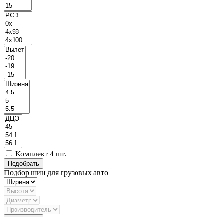
Комплект 4 шт.
Подбор шин для грузовых авто