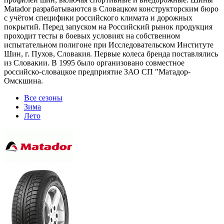
Matador разрабатываются в Словацком конструкторским бюро
с учётом специфики российского климата и дорожных
покрытий. Перед запуском на Российский рынок продукция
проходит тесты в боевых условиях на собственном
испытательном полигоне при Исследовательском Институте
Шин, г. Пухов, Словакия. Первые колеса бренда поставлялись
из Словакии. В 1995 было организовано совместное
российско-словацкое предприятие ЗАО СП "Матадор-
Омскшина.
Все сезоны
Зима
Лето