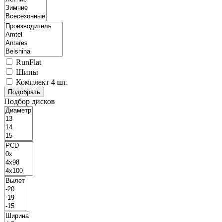
RunFlat
Шипы
Комплект 4 шт.
Подбор дисков