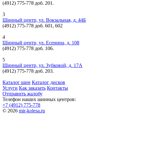
(4912) 775-778 доб. 201.
3
Шинный центр, ул. Вокзальная, д. 44Б
(4912) 775-778 доб. 601, 602
4
Шинный центр, ул. Есенина, д. 108
(4912) 775-778 доб. 106.
5
Шинный центр, ул. Зубковой, д. 17А
(4912) 775-778 доб. 203.
Каталог шин
Каталог дисков
Услуги
Как заказать
Контакты
Отправить жалобу
Телефон наших шинных центров:
+7 (4912) 775-778
© 2026
mir-kolesa.ru