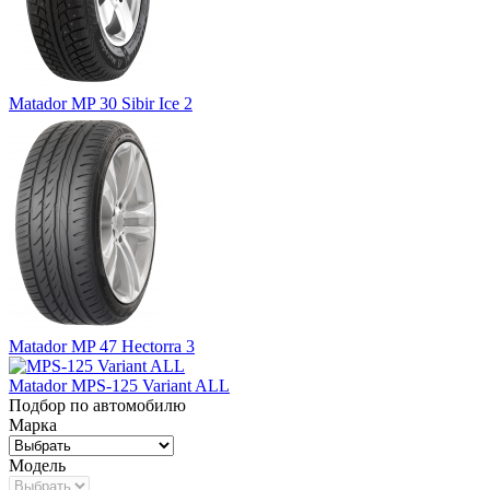
Matador MP 30 Sibir Ice 2
Matador MP 47 Hectorra 3
Matador MPS-125 Variant ALL
Подбор по автомобилю
Марка
Модель