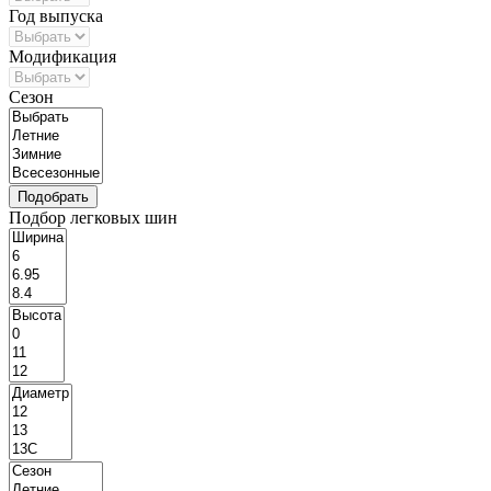
Год выпуска
Модификация
Сезон
Подбор легковых шин