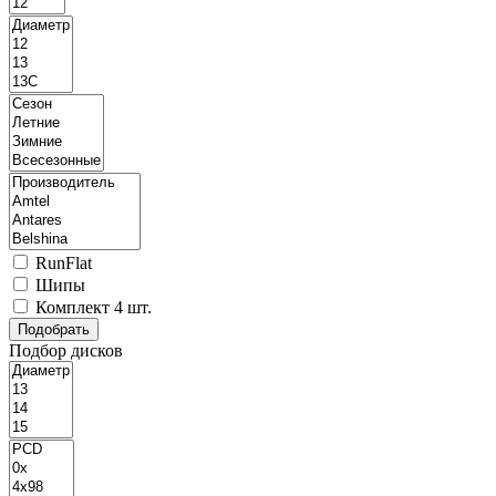
RunFlat
Шипы
Комплект 4 шт.
Подбор дисков