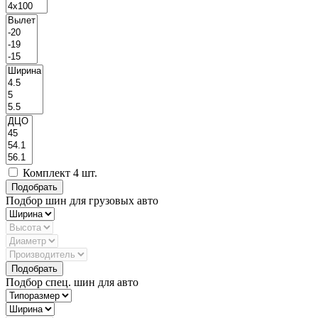
Комплект 4 шт.
Подбор шин для грузовых авто
Подбор спец. шин для авто