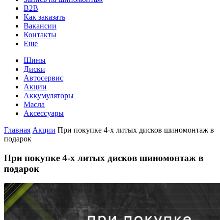
B2B
Как заказать
Вакансии
Контакты
Еще
Шины
Диски
Автосервис
Акции
Аккумуляторы
Масла
Аксессуары
Главная
Акции
При покупке 4-х литых дисков шиномонтаж в
подарок
При покупке 4-х литых дисков шиномонтаж в
подарок