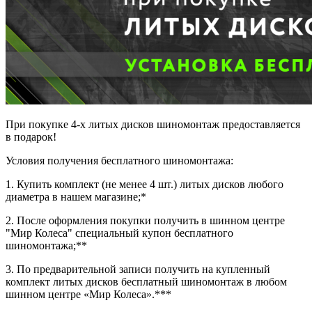
При покупке 4-х литых дисков шиномонтаж предоставляется
в подарок!
Условия получения бесплатного шиномонтажа:
1. Купить комплект (не менее 4 шт.) литых дисков любого
диаметра в нашем магазине;*
2. После оформления покупки получить в шинном центре
"Мир Колеса" специальный купон бесплатного
шиномонтажа;**
3. По предварительной записи получить на купленный
комплект литых дисков бесплатный шиномонтаж в любом
шинном центре «Мир Колеса».***