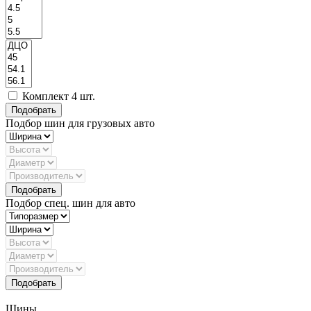
Комплект 4 шт.
Подбор шин для грузовых авто
Подбор спец. шин для авто
Шины