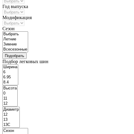
Год выпуска
Модификация
Сезон
Подбор легковых шин