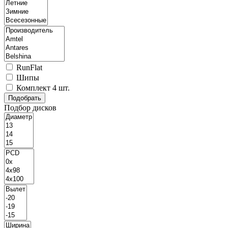
RunFlat
Шипы
Комплект 4 шт.
Подбор дисков