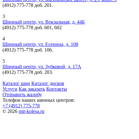
(4912) 775-778 доб. 201.
3
Шинный центр, ул. Вокзальная, д. 44Б
(4912) 775-778 доб. 601, 602
4
Шинный центр, ул. Есенина, д. 108
(4912) 775-778 доб. 106.
5
Шинный центр, ул. Зубковой, д. 17А
(4912) 775-778 доб. 203.
Каталог шин
Каталог дисков
Услуги
Как заказать
Контакты
Отправить жалобу
Телефон наших шинных центров:
+7 (4912) 775-778
© 2026
mir-kolesa.ru