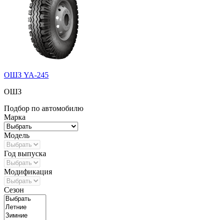
ОШЗ YA-245
ОШЗ
Подбор по автомобилю
Марка
Модель
Год выпуска
Модификация
Сезон