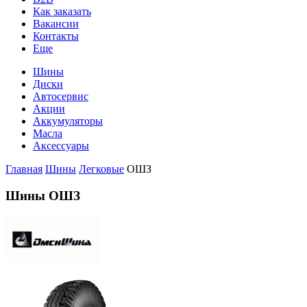
Как заказать
Вакансии
Контакты
Еще
Шины
Диски
Автосервис
Акции
Аккумуляторы
Масла
Аксессуары
Главная
Шины
Легковые
ОШЗ
Шины ОШЗ