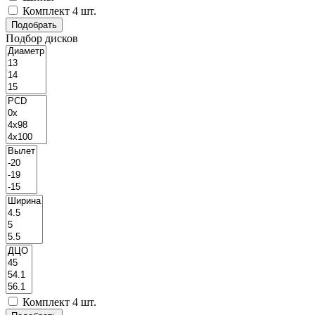
Комплект 4 шт.
Подбор дисков
Комплект 4 шт.