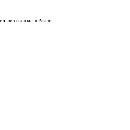
ин шин и дисков в Рязани