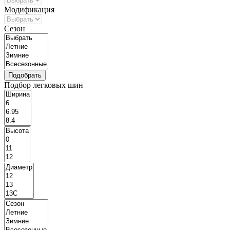
Модификация
Сезон
Подбор легковых шин