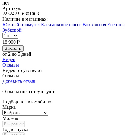
нет
Артикул:
2232423=6301003
Наличие в магазинах:
Южный промузел
Касимовское шоссе
Вокзальная
Есенина
Зубковой
18 900 ₽
от 2 до 5 дней
Видео
Отзывы
Видео отсутствуют
Отзывы
Добавить отзыв
Отзывы пока отсутсвуют
Подбор по автомобилю
Марка
Модель
Год выпуска