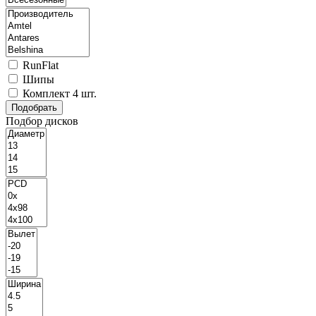
RunFlat
Шипы
Комплект 4 шт.
Подбор дисков