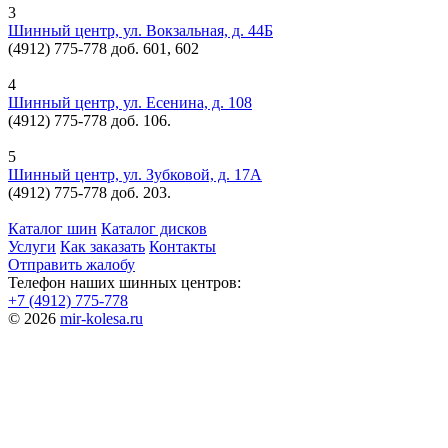
3
Шинный центр, ул. Вокзальная, д. 44Б
(4912) 775-778 доб. 601, 602
4
Шинный центр, ул. Есенина, д. 108
(4912) 775-778 доб. 106.
5
Шинный центр, ул. Зубковой, д. 17А
(4912) 775-778 доб. 203.
Каталог шин
Каталог дисков
Услуги
Как заказать
Контакты
Отправить жалобу
Телефон наших шинных центров:
+7 (4912) 775-778
© 2026
mir-kolesa.ru