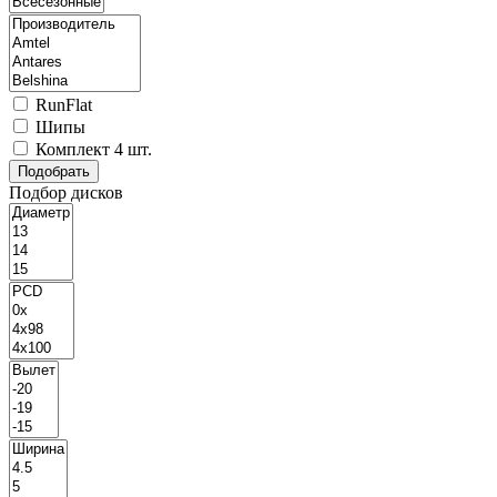
RunFlat
Шипы
Комплект 4 шт.
Подбор дисков