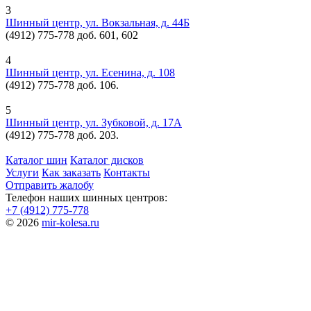
3
Шинный центр, ул. Вокзальная, д. 44Б
(4912) 775-778 доб. 601, 602
4
Шинный центр, ул. Есенина, д. 108
(4912) 775-778 доб. 106.
5
Шинный центр, ул. Зубковой, д. 17А
(4912) 775-778 доб. 203.
Каталог шин
Каталог дисков
Услуги
Как заказать
Контакты
Отправить жалобу
Телефон наших шинных центров:
+7 (4912) 775-778
© 2026
mir-kolesa.ru