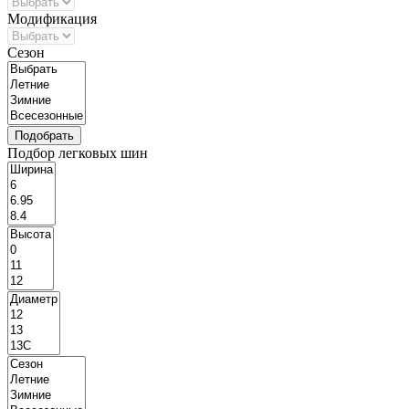
Модификация
Сезон
Подбор легковых шин