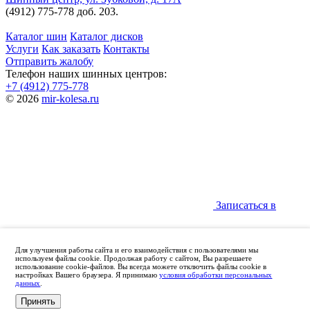
(4912) 775-778 доб. 203.
Каталог шин
Каталог дисков
Услуги
Как заказать
Контакты
Отправить жалобу
Телефон наших шинных центров:
+7 (4912) 775-778
© 2026
mir-kolesa.ru
Записаться в
Для улучшения работы сайта и его взаимодействия с пользователями мы
используем файлы cookie. Продолжая работу с сайтом, Вы разрешаете
использование cookie-файлов. Вы всегда можете отключить файлы cookie в
настройках Вашего браузера. Я принимаю
условия обработки персональных
данных
.
Принять