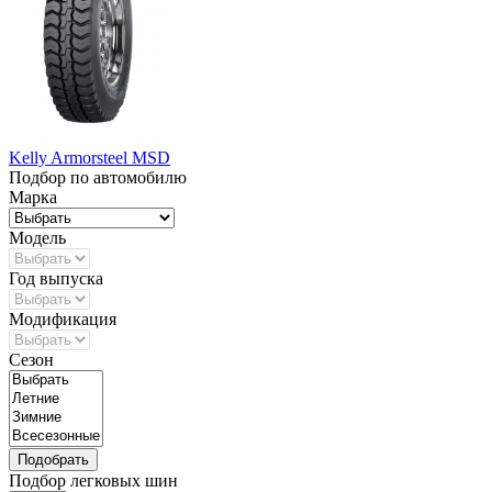
Kelly Armorsteel MSD
Подбор по автомобилю
Марка
Модель
Год выпуска
Модификация
Сезон
Подбор легковых шин