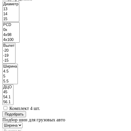
Комплект 4 шт.
Подбор шин для грузовых авто