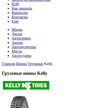
B2B
Как заказать
Вакансии
Контакты
Еще
Шины
Диски
Автосервис
Акции
Аккумуляторы
Масла
Аксессуары
Главная
Шины
Грузовые
Kelly
Грузовые шины Kelly