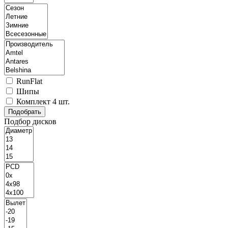
RunFlat
Шипы
Комплект 4 шт.
Подбор дисков