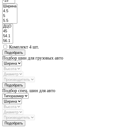
Комплект 4 шт.
Подбор шин для грузовых авто
Подбор спец. шин для авто