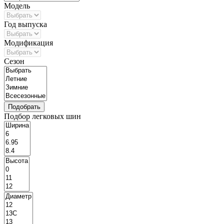
Модель
Год выпуска
Модификация
Сезон
Подбор легковых шин