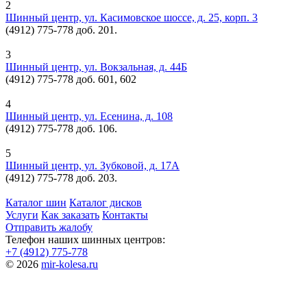
2
Шинный центр, ул. Касимовское шоссе, д. 25, корп. 3
(4912) 775-778 доб. 201.
3
Шинный центр, ул. Вокзальная, д. 44Б
(4912) 775-778 доб. 601, 602
4
Шинный центр, ул. Есенина, д. 108
(4912) 775-778 доб. 106.
5
Шинный центр, ул. Зубковой, д. 17А
(4912) 775-778 доб. 203.
Каталог шин
Каталог дисков
Услуги
Как заказать
Контакты
Отправить жалобу
Телефон наших шинных центров:
+7 (4912) 775-778
© 2026
mir-kolesa.ru