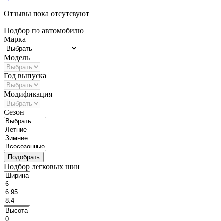
Отзывы пока отсутсвуют
Подбор по автомобилю
Марка
Модель
Год выпуска
Модификация
Сезон
Подбор легковых шин