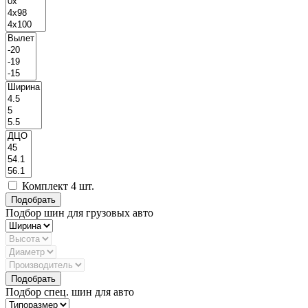
Комплект 4 шт.
Подбор шин для грузовых авто
Подбор спец. шин для авто