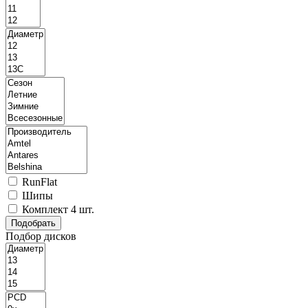
RunFlat
Шипы
Комплект 4 шт.
Подбор дисков