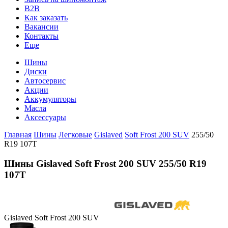
B2B
Как заказать
Вакансии
Контакты
Еще
Шины
Диски
Автосервис
Акции
Аккумуляторы
Масла
Аксессуары
Главная
Шины
Легковые
Gislaved
Soft Frost 200 SUV
255/50
R19 107T
Шины Gislaved Soft Frost 200 SUV 255/50 R19
107T
Gislaved Soft Frost 200 SUV