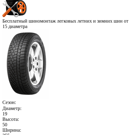
Бесплатный шиномонтаж легковых летних и зимних шин от
15 диаметра
Сезон:
Диаметр:
19
Высота:
50
Ширина: