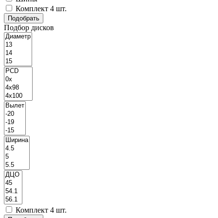
Комплект 4 шт.
Подбор дисков
Комплект 4 шт.