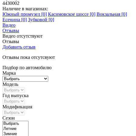
4430002
Наличие в магазинах:
Южный промузел [0]
Касимовское шоссе [0]
Вокзальная [0]
Есенина [0]
Зубковой [0]
Видео
Отзывы
Видео отсутствуют
Отзывы
Добавить отзыв
Отзывы пока отсутсвуют
Подбор по автомобилю
Марка
Модель
Год выпуска
Модификация
Сезон