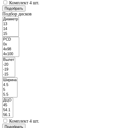
Комплект 4 шт.
Подбор дисков
Комплект 4 шт.