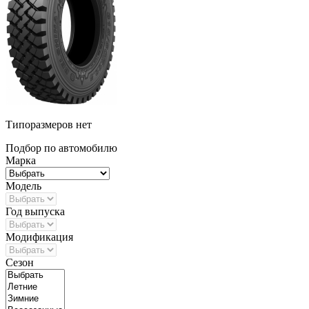
Типоразмеров нет
Подбор по автомобилю
Марка
Модель
Год выпуска
Модификация
Сезон