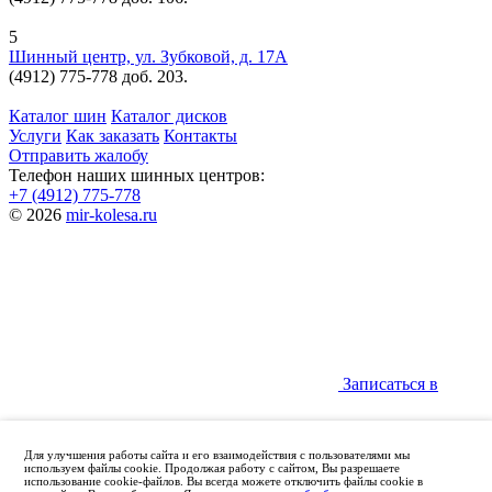
5
Шинный центр, ул. Зубковой, д. 17А
(4912) 775-778 доб. 203.
Каталог шин
Каталог дисков
Услуги
Как заказать
Контакты
Отправить жалобу
Телефон наших шинных центров:
+7 (4912) 775-778
© 2026
mir-kolesa.ru
Записаться в
Для улучшения работы сайта и его взаимодействия с пользователями мы
используем файлы cookie. Продолжая работу с сайтом, Вы разрешаете
использование cookie-файлов. Вы всегда можете отключить файлы cookie в