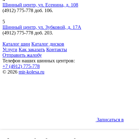
Шинный центр, ул. Есенина, д. 108
(4912) 775-778 доб. 106.
5
Шинный центр, ул. Зубковой, д. 17А
(4912) 775-778 доб. 203.
Каталог шин
Каталог дисков
Услуги
Как заказать
Контакты
Отправить жалобу
Телефон наших шинных центров:
+7 (4912) 775-778
© 2026
mir-kolesa.ru
Записаться в