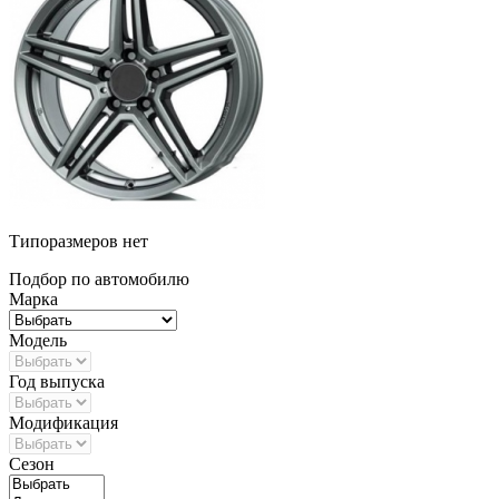
Типоразмеров нет
Подбор по автомобилю
Марка
Модель
Год выпуска
Модификация
Сезон