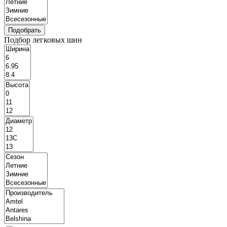
Подбор легковых шин