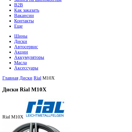
B2B
Как заказать
Вакансии
Контакты
Еще
Шины
Диски
Автосервис
Акции
Аккумуляторы
Масла
Аксессуары
Главная
Диски
Rial
M10X
Диски Rial M10X
Rial M10X